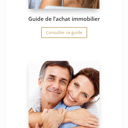
Guide de l’achat immobilier
Consulter ce guide