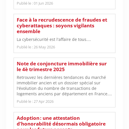
Publié le : 01 Jun 2026
Face à la recrudescence de fraudes et
cyberattaques : soyons vigilants
ensemble
La cybersécurité est l'affaire de tous....
Publié le : 26 May 2026
Note de conjoncture immobilière sur
le 4è trimestre 2025
Retrouvez les dernières tendances du marché
immobilier ancien et un dossier spécial sur
l'évolution du nombre de transactions de
logements anciens par département en France....
Publié le : 27 Apr 2026
Adoption : une attestation
d’honorabilité désormais obligatoire