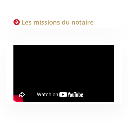
Les missions du notaire