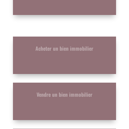
Acheter un bien immobilier
Vendre un bien immobilier