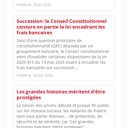
Publié le : 25 Jul 2026
Succession : le Conseil Constitutionnel
censure en partie la loi encadrant les
frais bancaires
Saisi d’une question prioritaire de
constitutionnalité (QPC) déposée par un
groupement bancaire, le Conseil constitutionnel
vient d’invalider certaines dispositions de la loi
2025-415 du 13 mai 2025 visant à encadrer les
frais bancaires sur succession....
Publié le : 29 Jun 2026
Les grandes histoires méritent d’être
protégées
La saison des unions débute et jusque fin juillet,
sur les réseaux sociaux, les Notaires de France
vont vous parler d’amour....de protection, de
sécurité et de sérénité, car “Les grandes
histoires méritent d’être protégées”....