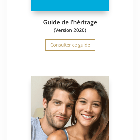
Guide de l’héritage
(Version 2020)
Consulter ce guide