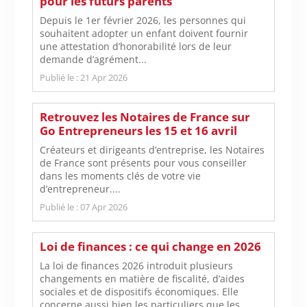
pour les futurs parents
Depuis le 1er février 2026, les personnes qui
souhaitent adopter un enfant doivent fournir
une attestation d’honorabilité lors de leur
demande d’agrément...
Publié le : 21 Apr 2026
Retrouvez les Notaires de France sur
Go Entrepreneurs les 15 et 16 avril
Créateurs et dirigeants d’entreprise, les Notaires
de France sont présents pour vous conseiller
dans les moments clés de votre vie
d’entrepreneur....
Publié le : 07 Apr 2026
Loi de finances : ce qui change en 2026
La loi de finances 2026 introduit plusieurs
changements en matière de fiscalité, d’aides
sociales et de dispositifs économiques. Elle
concerne aussi bien les particuliers que les