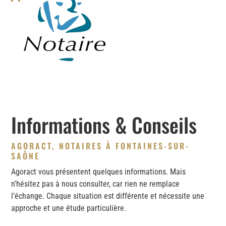
Informations & Conseils
AGORACT, NOTAIRES À FONTAINES-SUR-
SAÔNE
Agoract vous présentent quelques informations. Mais
n’hésitez pas à nous consulter, car rien ne remplace
l’échange. Chaque situation est différente et nécessite une
approche et une étude particulière.