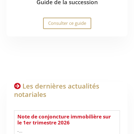
Guide de la succession
Consulter ce guide
Les dernières actualités
notariales
Note de conjoncture immobilière sur
le 1er trimestre 2026
-...