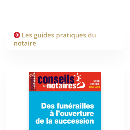
Les guides pratiques du
notaire