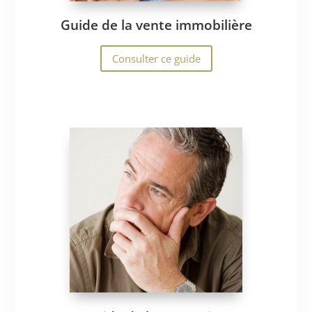
Guide de la vente immobilière
Consulter ce guide