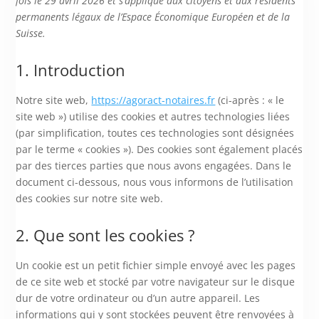
fois le 29 avril 2026 et s’applique aux citoyens et aux résidents
permanents légaux de l’Espace Économique Européen et de la
Suisse.
1. Introduction
Notre site web,
https://agoract-notaires.fr
(ci-après : « le
site web ») utilise des cookies et autres technologies liées
(par simplification, toutes ces technologies sont désignées
par le terme « cookies »). Des cookies sont également placés
par des tierces parties que nous avons engagées. Dans le
document ci-dessous, nous vous informons de l’utilisation
des cookies sur notre site web.
2. Que sont les cookies ?
Un cookie est un petit fichier simple envoyé avec les pages
de ce site web et stocké par votre navigateur sur le disque
dur de votre ordinateur ou d’un autre appareil. Les
informations qui y sont stockées peuvent être renvoyées à