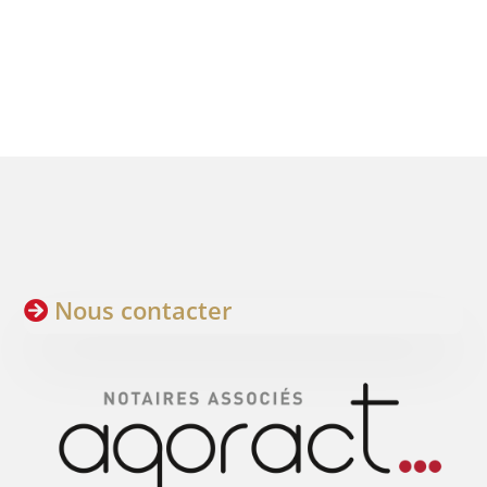
Nous contacter