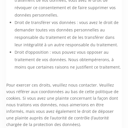
traitement de vos données, vous avez le droit de
révoquer ce consentement et de faire supprimer vos
données personnelles.
Droit de transférer vos données : vous avez le droit de
demander toutes vos données personnelles au
responsable du traitement et de les transférer dans
leur intégralité à un autre responsable du traitement.
Droit d’opposition : vous pouvez vous opposer au
traitement de vos données. Nous obtempérerons, à
moins que certaines raisons ne justifient ce traitement.
Pour exercer ces droits, veuillez nous contacter. Veuillez
vous référer aux coordonnées au bas de cette politique de
cookies. Si vous avez une plainte concernant la façon dont
nous traitons vos données, nous aimerions en être
informés, mais vous avez également le droit de déposer
une plainte auprès de l’autorité de contrôle (l’autorité
chargée de la protection des données).