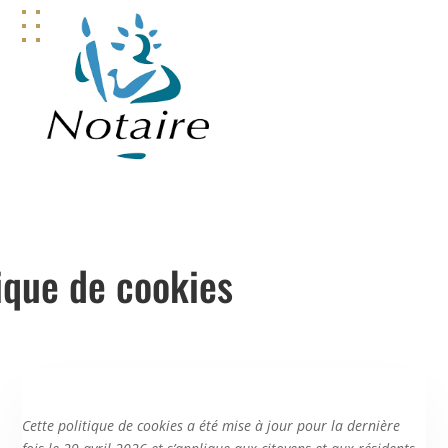
tique de cookies
Cette politique de cookies a été mise à jour pour la dernière