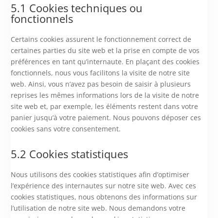
5.1 Cookies techniques ou
fonctionnels
Certains cookies assurent le fonctionnement correct de
certaines parties du site web et la prise en compte de vos
préférences en tant qu’internaute. En plaçant des cookies
fonctionnels, nous vous facilitons la visite de notre site
web. Ainsi, vous n’avez pas besoin de saisir à plusieurs
reprises les mêmes informations lors de la visite de notre
site web et, par exemple, les éléments restent dans votre
panier jusqu’à votre paiement. Nous pouvons déposer ces
cookies sans votre consentement.
5.2 Cookies statistiques
Nous utilisons des cookies statistiques afin d’optimiser
l’expérience des internautes sur notre site web. Avec ces
cookies statistiques, nous obtenons des informations sur
l’utilisation de notre site web. Nous demandons votre