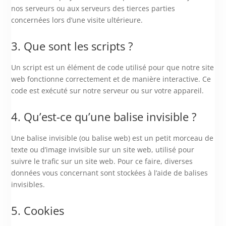
nos serveurs ou aux serveurs des tierces parties
concernées lors d’une visite ultérieure.
3. Que sont les scripts ?
Un script est un élément de code utilisé pour que notre site
web fonctionne correctement et de manière interactive. Ce
code est exécuté sur notre serveur ou sur votre appareil.
4. Qu’est-ce qu’une balise invisible ?
Une balise invisible (ou balise web) est un petit morceau de
texte ou d’image invisible sur un site web, utilisé pour
suivre le trafic sur un site web. Pour ce faire, diverses
données vous concernant sont stockées à l’aide de balises
invisibles.
5. Cookies