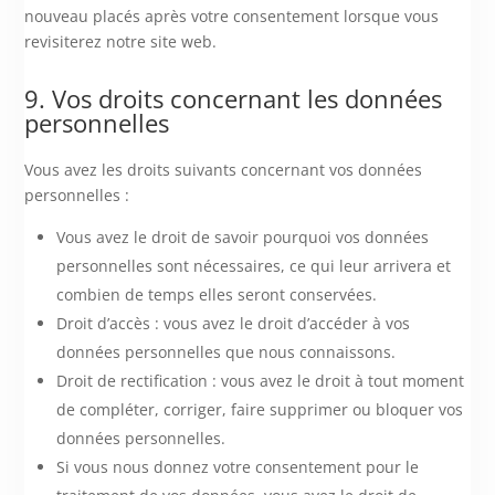
nouveau placés après votre consentement lorsque vous
revisiterez notre site web.
9. Vos droits concernant les données
personnelles
Vous avez les droits suivants concernant vos données
personnelles :
Vous avez le droit de savoir pourquoi vos données
personnelles sont nécessaires, ce qui leur arrivera et
combien de temps elles seront conservées.
Droit d’accès : vous avez le droit d’accéder à vos
données personnelles que nous connaissons.
Droit de rectification : vous avez le droit à tout moment
de compléter, corriger, faire supprimer ou bloquer vos
données personnelles.
Si vous nous donnez votre consentement pour le