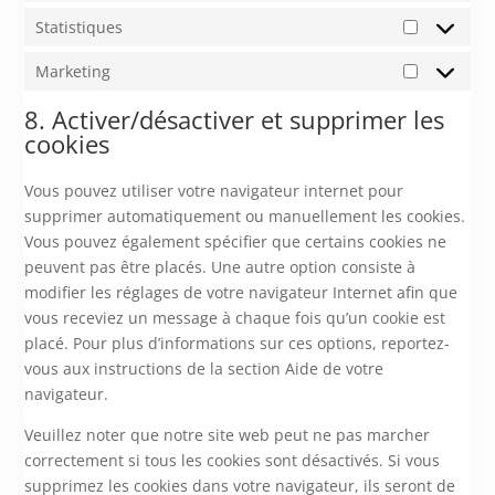
Statistiques
Statistiqu
Marketing
Marketing
8. Activer/désactiver et supprimer les
cookies
Vous pouvez utiliser votre navigateur internet pour
supprimer automatiquement ou manuellement les cookies.
Vous pouvez également spécifier que certains cookies ne
peuvent pas être placés. Une autre option consiste à
modifier les réglages de votre navigateur Internet afin que
vous receviez un message à chaque fois qu’un cookie est
placé. Pour plus d’informations sur ces options, reportez-
vous aux instructions de la section Aide de votre
navigateur.
Veuillez noter que notre site web peut ne pas marcher
correctement si tous les cookies sont désactivés. Si vous
supprimez les cookies dans votre navigateur, ils seront de