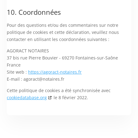
10. Coordonnées
Pour des questions et/ou des commentaires sur notre
politique de cookies et cette déclaration, veuillez nous
contacter en utilisant les coordonnées suivantes :
AGORACT NOTAIRES
37 bis rue Pierre Bouvier - 69270 Fontaines-sur-Saône
France
Site web :
https://agoract-notaires.fr
E-mail :
agoract@
notaires.fr
Cette politique de cookies a été synchronisée avec
cookiedatabase.org
le 8 février 2022.