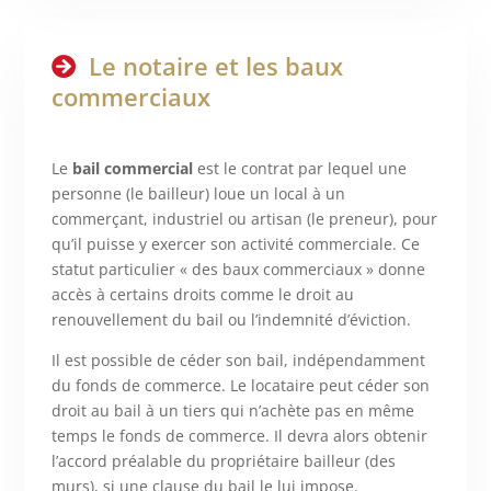
Le notaire et les baux
commerciaux
Le
bail commercial
est le contrat par lequel une
personne (le bailleur) loue un local à un
commerçant, industriel ou artisan (le preneur), pour
qu’il puisse y exercer son activité commerciale. Ce
statut particulier « des baux commerciaux » donne
accès à certains droits comme le droit au
renouvellement du bail ou l’indemnité d’éviction.
Il est possible de céder son bail, indépendamment
du fonds de commerce. Le locataire peut céder son
droit au bail à un tiers qui n’achète pas en même
temps le fonds de commerce. Il devra alors obtenir
l’accord préalable du propriétaire bailleur (des
murs), si une clause du bail le lui impose.