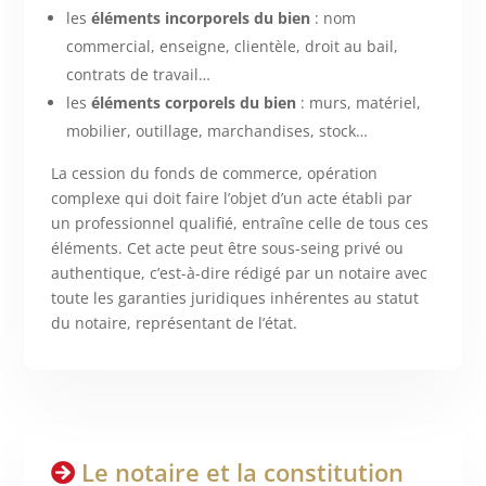
les
éléments incorporels du bien
: nom
commercial, enseigne, clientèle, droit au bail,
contrats de travail…
les
éléments corporels du bien
: murs, matériel,
mobilier, outillage, marchandises, stock…
La cession du fonds de commerce, opération
complexe qui doit faire l’objet d’un acte établi par
un professionnel qualifié, entraîne celle de tous ces
éléments. Cet acte peut être sous-seing privé ou
authentique, c’est-à-dire rédigé par un notaire avec
toute les garanties juridiques inhérentes au statut
du notaire, représentant de l’état.
Le notaire et la constitution