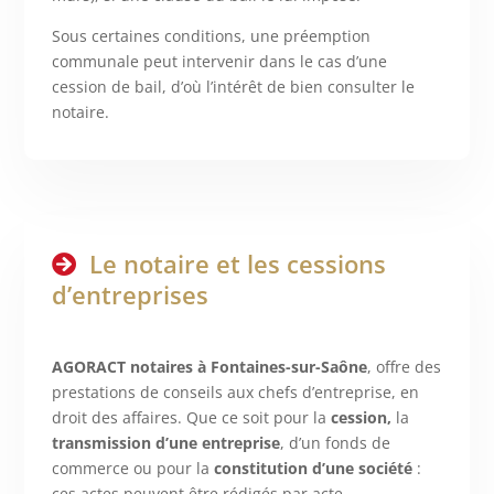
Sous certaines conditions, une préemption
communale peut intervenir dans le cas d’une
cession de bail, d’où l’intérêt de bien consulter le
notaire.
Le notaire et les cessions
d’entreprises
AGORACT notaires à Fontaines-sur-Saône
, offre des
prestations de conseils aux chefs d’entreprise, en
droit des affaires. Que ce soit pour la
cession,
la
transmission d’une entreprise
, d’un fonds de
commerce ou pour la
constitution d’une société
:
ces actes peuvent être rédigés par acte