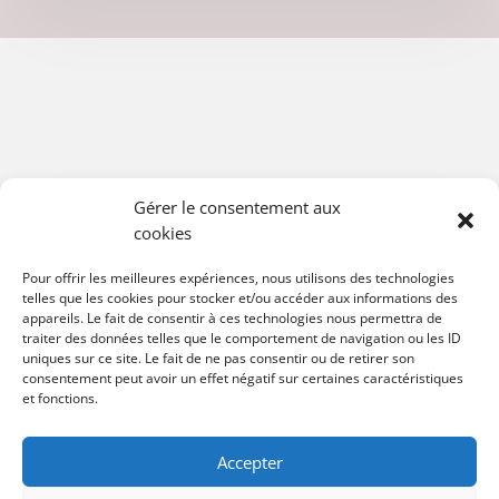
Nous contacter
Gérer le consentement aux
cookies
Pour offrir les meilleures expériences, nous utilisons des technologies
telles que les cookies pour stocker et/ou accéder aux informations des
appareils. Le fait de consentir à ces technologies nous permettra de
traiter des données telles que le comportement de navigation ou les ID
uniques sur ce site. Le fait de ne pas consentir ou de retirer son
consentement peut avoir un effet négatif sur certaines caractéristiques
et fonctions.
Accepter
OFFICE NOTARIAL