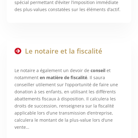
spécial permettant d’éviter l’imposition immédiate
des plus-values constatées sur les éléments d’actif.
Le notaire et la fiscalité
Le notaire a également un devoir de
conseil
et
notamment
en matière de fiscalité
. Il saura
conseiller utilement sur l’opportunité de faire une
donation à ses enfants, en utilisant les différents
abattements fiscaux à disposition. Il calculera les
droits de succession, renseignera sur la fiscalité
applicable lors d’une transmission d’entreprise,
calculera le montant de la plus-value lors d’une
vente…