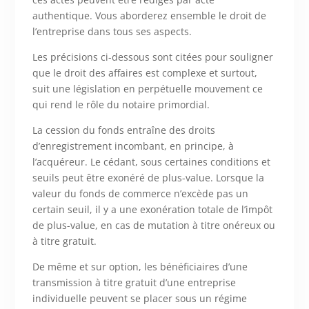
authentique. Vous aborderez ensemble le droit de
l’entreprise dans tous ses aspects.
Les précisions ci-dessous sont citées pour souligner
que le droit des affaires est complexe et surtout,
suit une législation en perpétuelle mouvement ce
qui rend le rôle du notaire primordial.
La cession du fonds entraîne des droits
d’enregistrement incombant, en principe, à
l’acquéreur. Le cédant, sous certaines conditions et
seuils peut être exonéré de plus-value. Lorsque la
valeur du fonds de commerce n’excède pas un
certain seuil, il y a une exonération totale de l’impôt
de plus-value, en cas de mutation à titre onéreux ou
à titre gratuit.
De même et sur option, les bénéficiaires d’une
transmission à titre gratuit d’une entreprise
individuelle peuvent se placer sous un régime