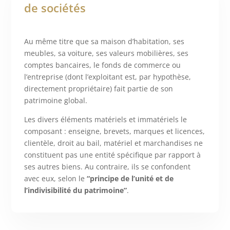
de sociétés
Au même titre que sa maison d’habitation, ses
meubles, sa voiture, ses valeurs mobilières, ses
comptes bancaires, le fonds de commerce ou
l’entreprise (dont l’exploitant est, par hypothèse,
directement propriétaire) fait partie de son
patrimoine global.
Les divers éléments matériels et immatériels le
composant : enseigne, brevets, marques et licences,
clientèle, droit au bail, matériel et marchandises ne
constituent pas une entité spécifique par rapport à
ses autres biens. Au contraire, ils se confondent
avec eux, selon le
“principe de l’unité et de
l’indivisibilité du patrimoine”
.