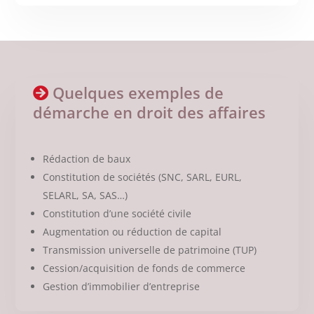
Quelques exemples de
démarche en droit des affaires
Rédaction de baux
Constitution de sociétés
(SNC, SARL, EURL,
SELARL, SA, SAS…)
Constitution d’une société civile
Augmentation ou réduction de capital
Transmission universelle de patrimoine (TUP)
Cession/acquisition de fonds de commerce
Gestion d’immobilier d’entreprise