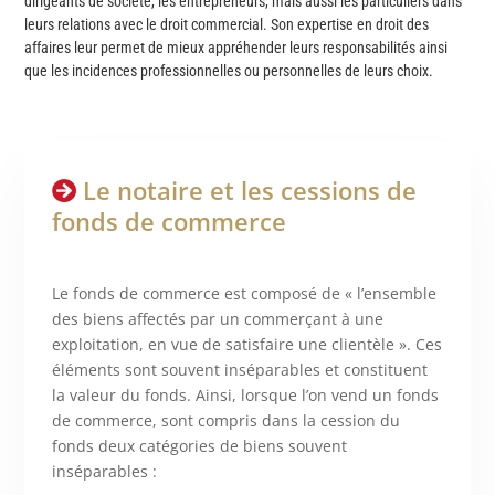
dirigeants de société, les entrepreneurs, mais aussi les particuliers dans
leurs relations avec le droit commercial. Son expertise en droit des
affaires leur permet de mieux appréhender leurs responsabilités ainsi
que les incidences professionnelles ou personnelles de leurs choix.
Le notaire et les cessions de
fonds de commerce
Le fonds de commerce est composé de « l’ensemble
des biens affectés par un commerçant à une
exploitation, en vue de satisfaire une clientèle ». Ces
éléments sont souvent inséparables et constituent
la valeur du fonds. Ainsi, lorsque l’on vend un fonds
de commerce, sont compris dans la cession du
fonds deux catégories de biens souvent
inséparables :